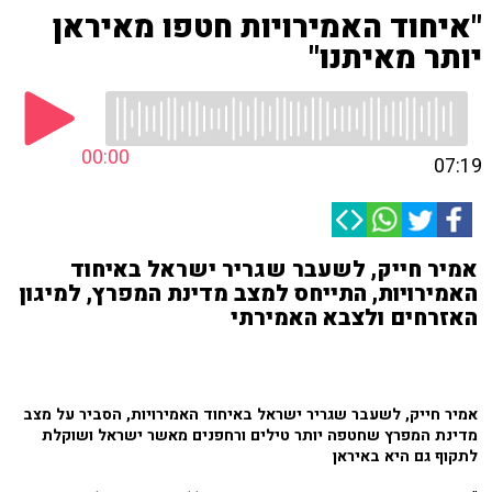
"איחוד האמירויות חטפו מאיראן
יותר מאיתנו"
00:00
07:19
אמיר חייק, לשעבר שגריר ישראל באיחוד
האמירויות, התייחס למצב מדינת המפרץ, למיגון
האזרחים ולצבא האמירתי
אמיר חייק, לשעבר שגריר ישראל באיחוד האמירויות, הסביר על מצב
מדינת המפרץ שחטפה יותר טילים ורחפנים מאשר ישראל ושוקלת
לתקוף גם היא באיראן