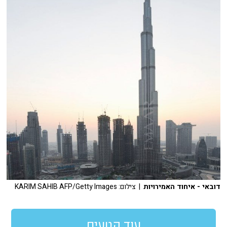
דובאי - איחוד האמירויות
| צילום: KARIM SAHIB AFP/Getty Images
עוד קטעים