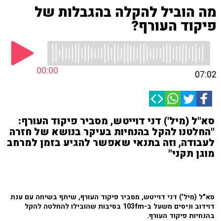
מה הוביל להקלה בהגבלות של
פיקוד העורף?
00:00
07:02
סא"ל (מיל') דני דוייטש, מסביר פיקוד העורף:
"החלטנו להקל בהנחיות בעיקר בנושא של חזרה
לעבודה, וזה בתנאי שאפשר להגיע בזמן למרחב
מוגן תקני"
סא"ל (מיל') דני דוייטש, מסביר פיקוד העורף, שיתף בשיחה עם ענת
דוידוב וניסים משעל ב-103fm בסיבות שהובילו להחלטה להקל
בהנחיות פיקוד העורף.