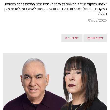
"אנחנו בפיקוד העורף מבצעים כל הזמן הערכות מצב. החלטנו להקל בהנחיות
בעיקר בנושא של חזרה לעבודה, וזה בתנאי שאפשר להגיע בזמן למרחב מוגן
תקני".
05/03/2026
פיקוד העורף
דני דוויטש