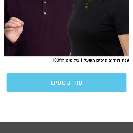
ענת דוידוב וניסים משעל
| צילומים: 103fm
עוד קטעים