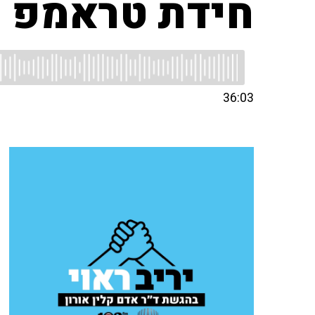
חידת טראמפ
36:03