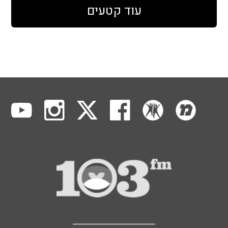
עוד קטעים