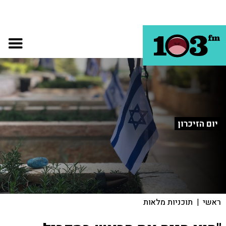
יום הזיכרון
ראשי
|
תוכניות מלאות