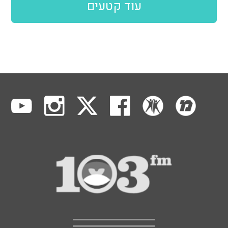
עוד קטעים