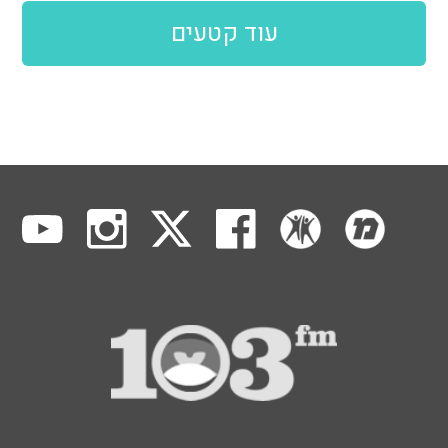
עוד קטעים