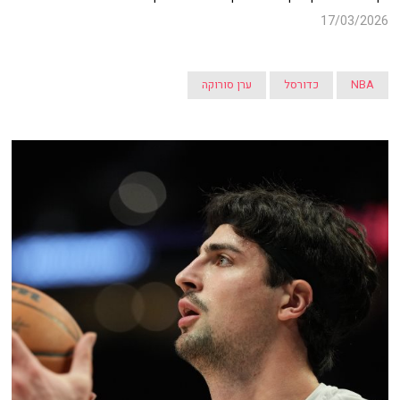
17/03/2026
NBA
כדורסל
ערן סורוקה