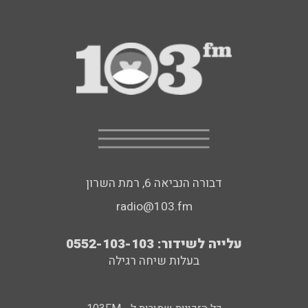
דבורה הנביאה 6, רמת השרון
radio@103.fm
עלייה לשידור: 0552-103-103
בעלות שיחה רגילה