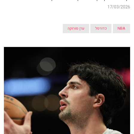
17/03/2026
NBA
כדורסל
ערן סורוקה