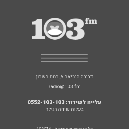
דבורה הנביאה 6, רמת השרון
radio@103.fm
עלייה לשידור: 0552-103-103
בעלות שיחה רגילה