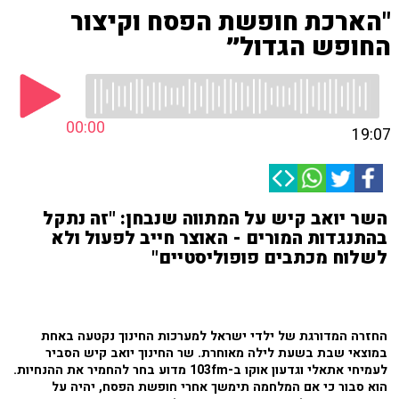
"הארכת חופשת הפסח וקיצור
החופש הגדול״
00:00
19:07
השר יואב קיש על המתווה שנבחן: "זה נתקל
בהתנגדות המורים - האוצר חייב לפעול ולא
לשלוח מכתבים פופוליסטיים"
החזרה המדורגת של ילדי ישראל למערכות החינוך נקטעה באחת
במוצאי שבת בשעת לילה מאוחרת. שר החינוך יואב קיש הסביר
לעמיחי אתאלי וגדעון אוקו ב-103fm מדוע בחר להחמיר את ההנחיות.
הוא סבור כי אם המלחמה תימשך אחרי חופשת הפסח, יהיה על