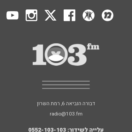
דבורה הנביאה 6, רמת השרון
radio@103.fm
עלייה לשידור: 0552-103-103