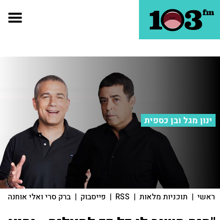
ינון מגל ובן כספית
ראשי
|
תוכניות מלאות
|
RSS
|
פייסבוק
|
ברק סרי ואלי אוחנה