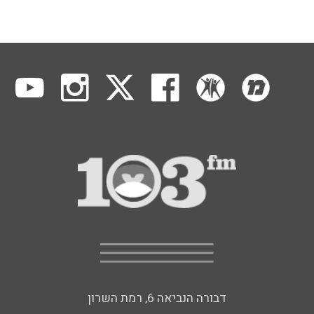
דבורה הנביאה 6, רמת השרון