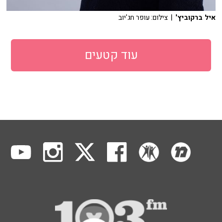
איל ברקוביץ'
| צילום: עופר חג'יוב
עוד קטעים