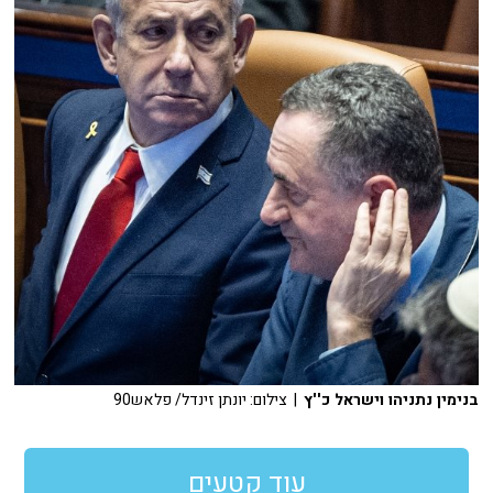
בנימין נתניהו וישראל כ''ץ
| צילום: יונתן זינדל/ פלאש90
עוד קטעים