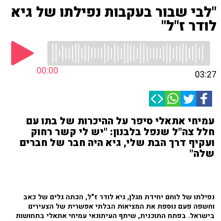
"לבי שבור בעקבות נפילתו של גיא
לודר ז"ל"
00:00
03:27
עמיחי אתאלי סיפר על ההיכרות של בתו עם
חלל צה"ל שנפל בלבנון: "יש לי קשר רחוק
ועקיף דרך הבת שלי, גיא היה חבר של חברים
שלה"
נפילתו של לוחם יחידת מגלן, גיא לודר ז"ל, הכתה גלים של כאב
וחשפה פעם נוספת את המציאות הבלתי אפשרית של הצעירים
בישראל. בפתח התוכנית, שיתף העיתונאי עמיחי אתאלי בתחושות