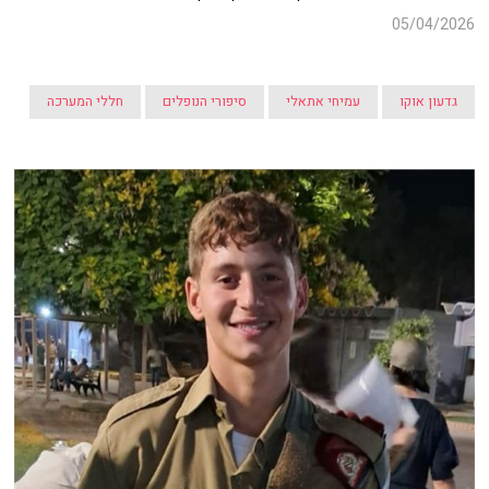
05/04/2026
גדעון אוקו
עמיחי אתאלי
סיפורי הנופלים
חללי המערכה