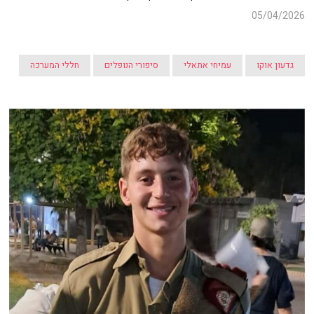
05/04/2026
גדעון אוקו
עמיחי אתאלי
סיפורי הנופלים
חללי המערכה