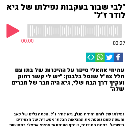
"לבי שבור בעקבות נפילתו של גיא
לודר ז"ל"
00:00
03:27
עמיחי אתאלי סיפר על ההיכרות של בתו עם
חלל צה"ל שנפל בלבנון: "יש לי קשר רחוק
ועקיף דרך הבת שלי, גיא היה חבר של חברים
שלה"
נפילתו של לוחם יחידת מגלן, גיא לודר ז"ל, הכתה גלים של כאב
וחשפה פעם נוספת את המציאות הבלתי אפשרית של הצעירים
בישראל. בפתח התוכנית, שיתף העיתונאי עמיחי אתאלי בתחושות