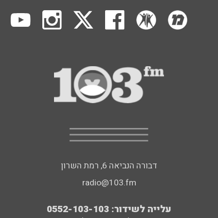
דבורה הנביאה 6, רמת השרון
radio@103.fm
עלייה לשידור: 0552-103-103