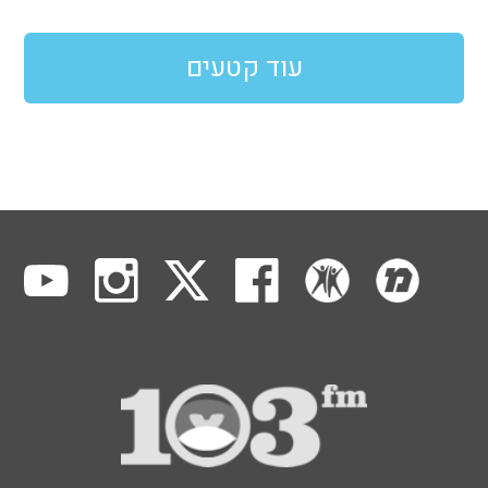
עוד קטעים