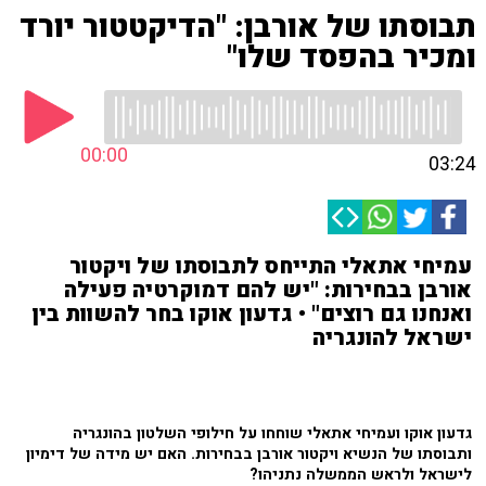
תבוסתו של אורבן: "הדיקטטור יורד
ומכיר בהפסד שלו"
00:00
03:24
עמיחי אתאלי התייחס לתבוסתו של ויקטור
אורבן בבחירות: "יש להם דמוקרטיה פעילה
ואנחנו גם רוצים" • גדעון אוקו בחר להשוות בין
ישראל להונגריה
גדעון אוקו ועמיחי אתאלי שוחחו על חילופי השלטון בהונגריה
ותבוסתו של הנשיא ויקטור אורבן בבחירות. האם יש מידה של דימיון
לישראל ולראש הממשלה נתניהו?