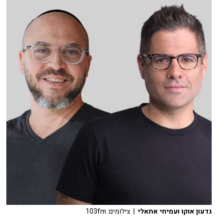
גדעון אוקו ועמיחי אתאלי
| צילומים: 103fm