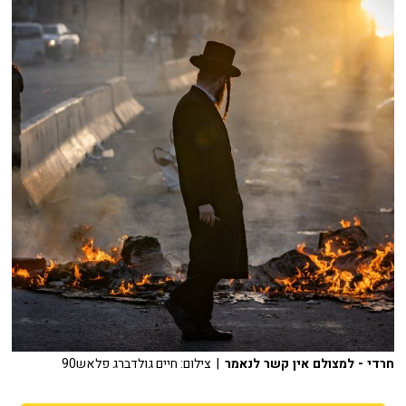
חרדי - למצולם אין קשר לנאמר
| צילום: חיים גולדברג פלאש90