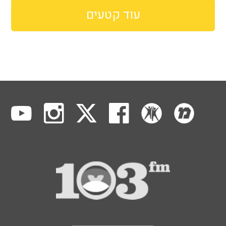
עוד קטעים