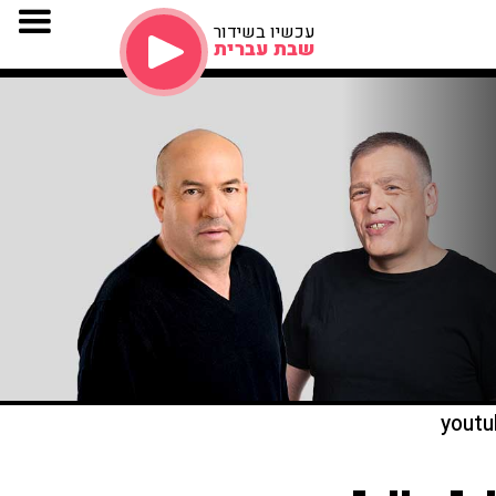
עכשיו בשידור
שבת עברית