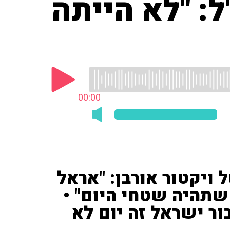
ל: "לא הייתה
00:00
 ויקטור אורבן: "אראל
שתהיה שטחי היום" •
ור ישראל זה יום לא