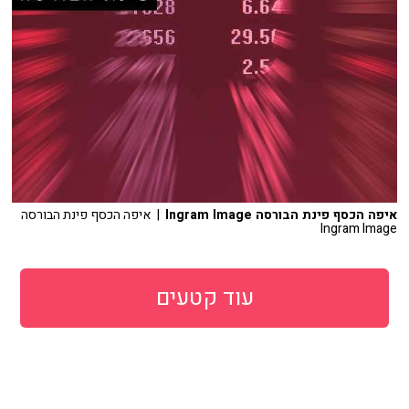
איפה הכסף פינת הבורסה Ingram Image
| איפה הכסף פינת הבורסה
Ingram Image
עוד קטעים