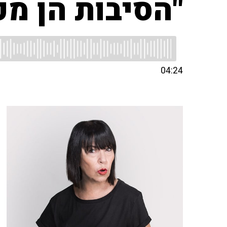
"הסיבות הן מכ
04:24