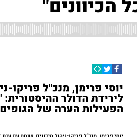
ל הכיוונים"
יוסי פרימן, מנכ"ל פריקו-ני
לירידת הדולר ההיסטורית: "
הפעילות הערה של הגופים 