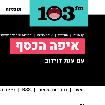
תוכניות
דף הבית
|
תוכניות
|
איפה הכסף
| "הסיבות הן מכל הכיוונים"
איפה הכסף
עם ענת דוידוב
ראשי
|
תוכניות מלאות
|
RSS
|
פייסבוק