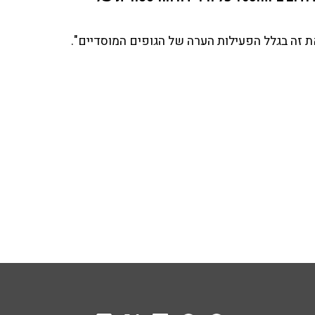
 את זה בגלל הפעילות הערה של הגופים המוסדיים".