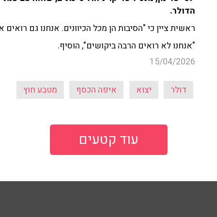
הדולר.
ראשית ציין כי "הסיבות הן מכל הכיוונים. אנחנו גם רואים
"אנחנו לא רואים הרבה ביקושים", הוסיף.
15/04/2026
דולר
יצוא
איפה הכסף
מטבע חוץ
עוד קטעים