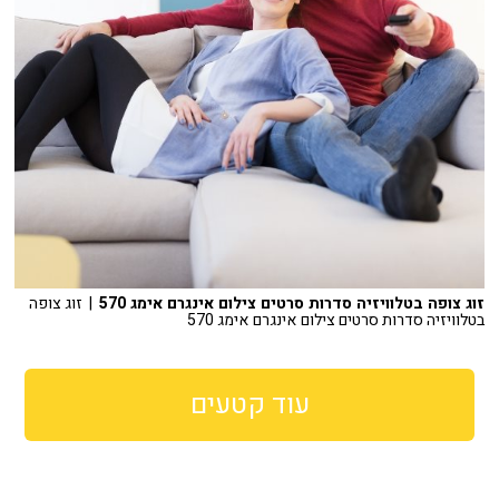
זוג צופה בטלוויזיה סדרות סרטים צילום אינגרם אימג 570
| זוג צופה
בטלוויזיה סדרות סרטים צילום אינגרם אימג 570
עוד קטעים