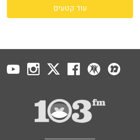
עוד קטעים