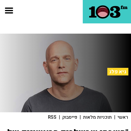
גיא פלג
ראשי
|
תוכניות מלאות
|
פייסבוק
|
RSS