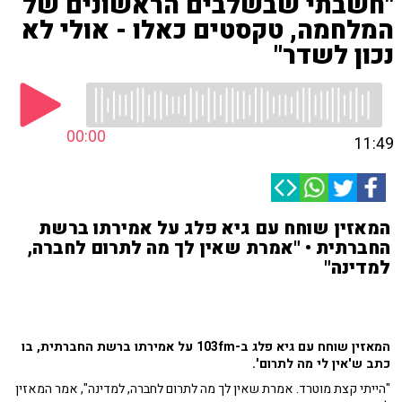
"חשבתי שבשלבים הראשונים של
המלחמה, טקסטים כאלו - אולי לא
נכון לשדר"
00:00
11:49
המאזין שוחח עם גיא פלג על אמירתו ברשת
החברתית • "אמרת שאין לך מה לתרום לחברה,
למדינה"
המאזין שוחח עם גיא פלג ב-103fm על אמירתו ברשת החברתית, בו
כתב ש'אין לי מה לתרום'.
"הייתי קצת מוטרד. אמרת שאין לך מה לתרום לחברה, למדינה", אמר המאזין