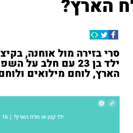
לח הארץ?
סרי בזירה מול אוחנה, בקיצו
ילד בן 23 עם חלב על ה
הארץ, לוחם מילואים ולוחם