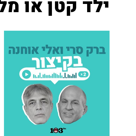
ילד קטן או מ