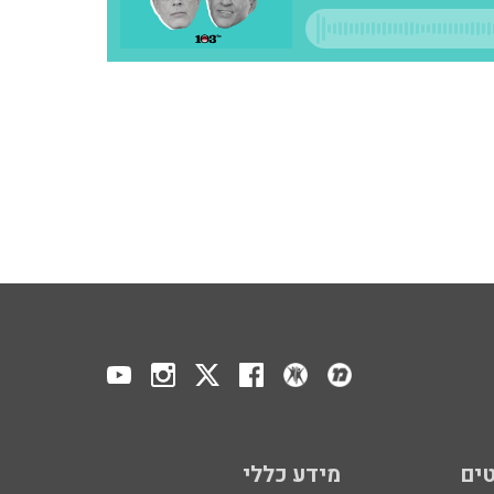
ים
מידע כללי