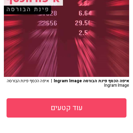
איפה הכסף פינת הבורסה Ingram Image
| איפה הכסף פינת הבורסה
Ingram Image
עוד קטעים