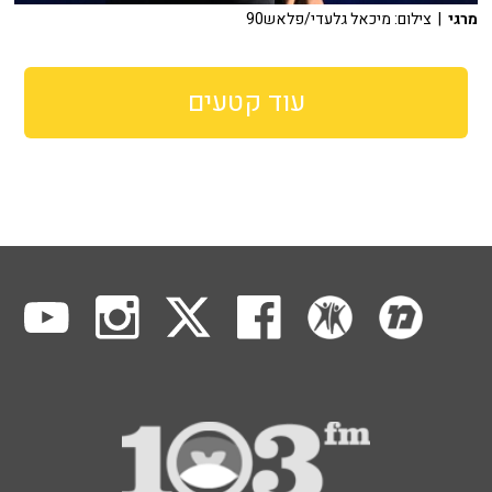
מרגי
| צילום: מיכאל גלעדי/פלאש90
עוד קטעים