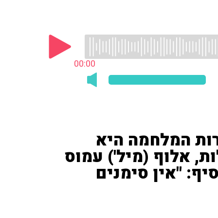
00:00
ות המלחמה היא
, אלוף (מיל') עמוס
יף: "אין סימנים