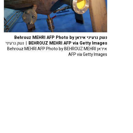
נשק גרעיני איראן Behrouz MEHRI AFP Photo by
BEHROUZ MEHRI AFP via Getty Images
| נשק גרעיני
איראן Behrouz MEHRI AFP Photo by BEHROUZ MEHRI
AFP via Getty Images