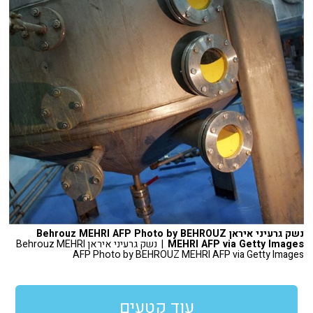
נשק גרעיני איראן Behrouz MEHRI AFP Photo by BEHROUZ
MEHRI AFP via Getty Images
| נשק גרעיני איראן Behrouz MEHRI
AFP Photo by BEHROUZ MEHRI AFP via Getty Images
עוד קטעים