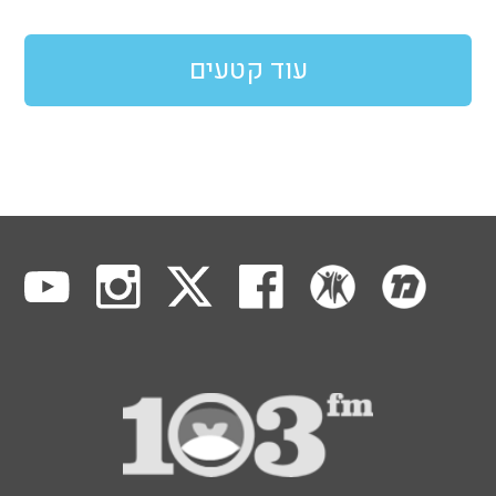
עוד קטעים