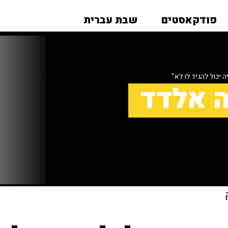
פודקאסטים
שבת עברית
 יכול להגיד לו לא"
ה אלדד