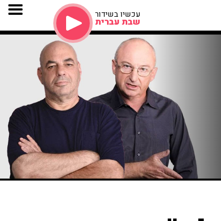
עכשיו בשידור
שבת עברית