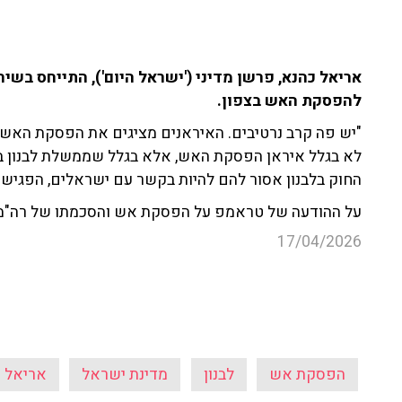
להפסקת האש בצפון.
"יש פה קרב נרטיבים. האיראנים מציגים את הפסקת האש כ
לא בגלל איראן הפסקת האש, אלא בגלל שממשלת לבנון בי
החוק בלבנון אסור להם להיות בקשר עם ישראלים, הפגישה
על ההודעה של טראמפ על הפסקת אש והסכמתו של רה"מ: "א
17/04/2026
הפסקת אש
לבנון
מדינת ישראל
אריאל 