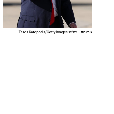
טראמפ
| צילום: Tasos Katopodis/Getty Images