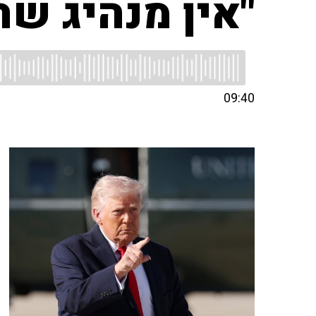
"אין מנהיג שה
09:40