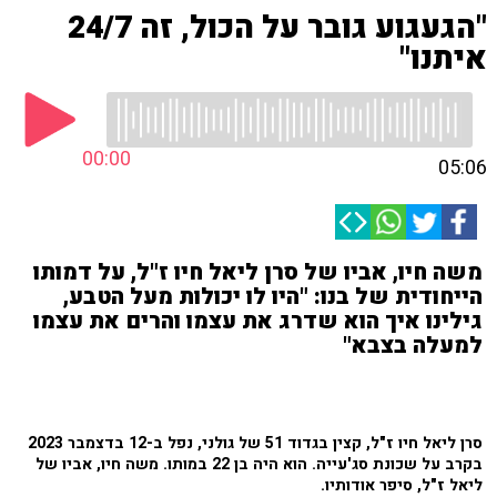
"הגעגוע גובר על הכול, זה 24/7
איתנו"
00:00
05:06
משה חיו, אביו של סרן ליאל חיו ז"ל, על דמותו
הייחודית של בנו: "היו לו יכולות מעל הטבע,
גילינו איך הוא שדרג את עצמו והרים את עצמו
למעלה בצבא"
סרן ליאל חיו ז"ל, קצין בגדוד 51 של גולני, נפל ב-12 בדצמבר 2023
בקרב על שכונת סג'עייה. הוא היה בן 22 במותו. משה חיו, אביו של
ליאל ז"ל, סיפר אודותיו.