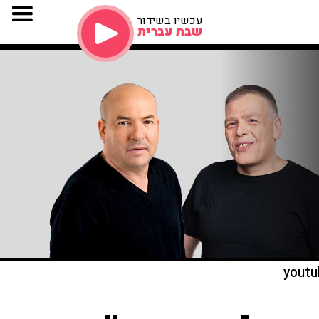
עכשיו בשידור
שבת עברית