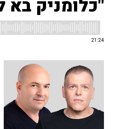
"כלומניק בא ל
21:24