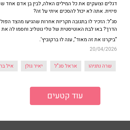
דגלים וצועקים את כל המילים האלה, לבין בן אדם אחד שנ
פיזית. אתה לא יכול להסכים איתי על זה?
סג"ל: הזכיר לו בתגובה תקריות אחרות שהגיעו מהצד הפוליט
הדרך? באו לבת האוטיסטית של טלי גוטליב וחסמו לה את ה
"ביקרנו את זה מאוד", ענה לו ברקוביץ'.
20/04/2026
שרה נתניהו
אראל סג"ל
יאיר גולן
איל בר
עוד קטעים