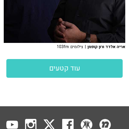
אריה אלדד ורון קופמן
| צילומים: 103fm
עוד קטעים