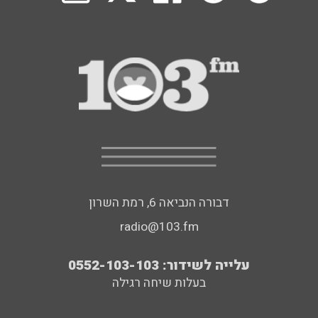
דבורה הנביאה 6, רמת השרון
radio@103.fm
עלייה לשידור: 0552-103-103
בעלות שיחה רגילה