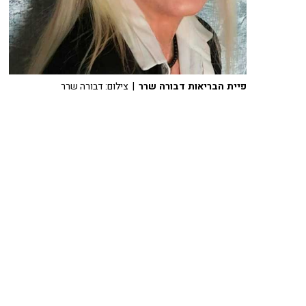
פיית הבריאות דבורה שרר
| צילום: דבורה שרר