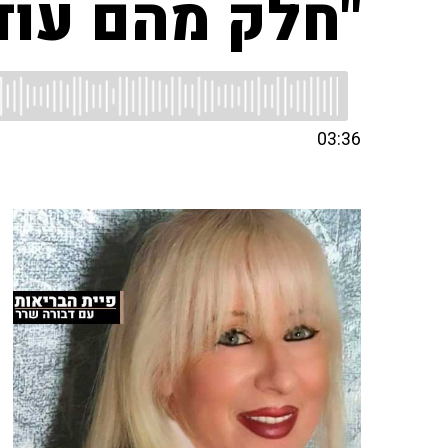
"חלק מהם עוד 
03:36