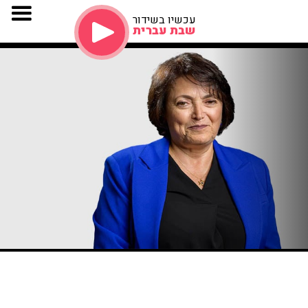
עכשיו בשידור
שבת עברית