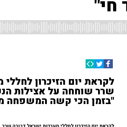
חי"
לקראת יום הזיכרון לחללי 
שרר שוחחה על אצילות הנפ
"בזמן הכי קשה המשפחה מו
לקראת יום הזיכרון לחללי מערכות ישראל דבורה שרר,