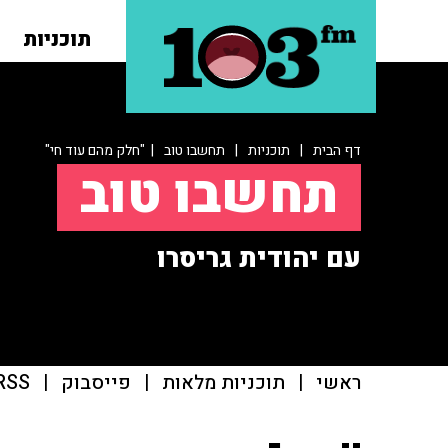
תוכניות
דף הבית
|
תוכניות
|
תחשבו טוב
| "חלק מהם עוד חי"
תחשבו טוב
עם יהודית גריסרו
ראשי
|
תוכניות מלאות
|
פייסבוק
|
RSS