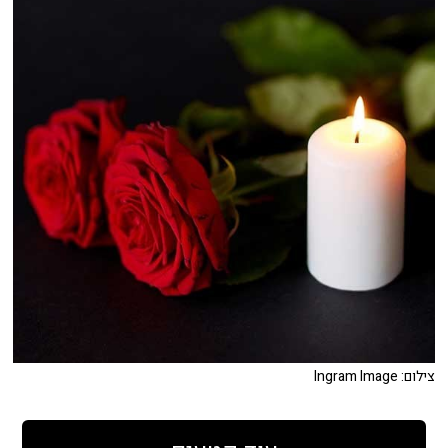
צילום: Ingram Image