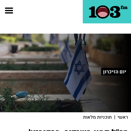
יום הזיכרון
ראשי
|
תוכניות מלאות