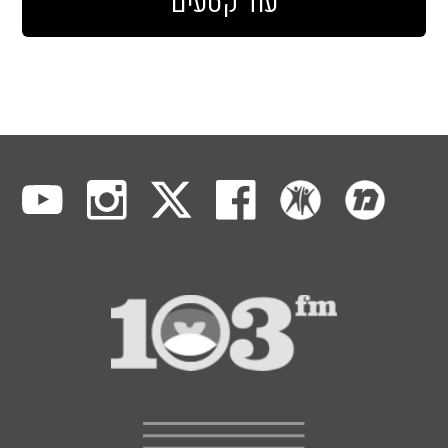
עוד קטעים