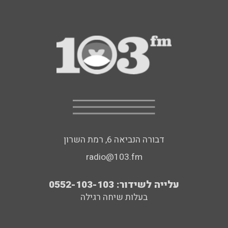
דבורה הנביאה 6, רמת השרון
radio@103.fm
עלייה לשידור: 0552-103-103
בעלות שיחה רגילה