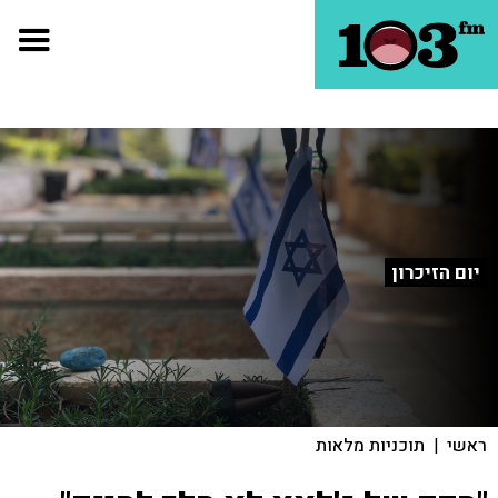
יום הזיכרון
ראשי
|
תוכניות מלאות