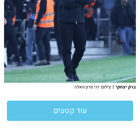
ברק יצחקי
| צילום: דני מרון וואלה
עוד קטעים