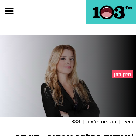
סיון כהן
ראשי
|
תוכניות מלאות
|
RSS