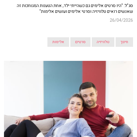
סג"ל: "היו סרטים אלימים גם כשהייתי ילד, אחת הטענות המגוחכות זה
שאנשים רואים טלוויזיה וסרטי אלימים ועושים אלימות"
26/04/2026
חינוך
טלוויזיה
סרטים
אלימות