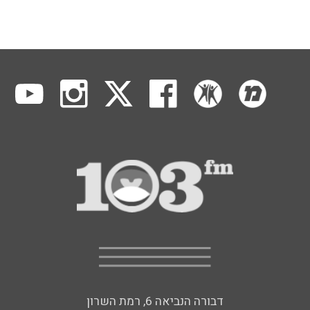
דבורה הנביאה 6, רמת השרון