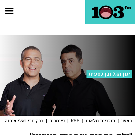
ינון מגל ובן כספית
ראשי
|
תוכניות מלאות
|
RSS
|
פייסבוק
|
ברק סרי ואלי אוחנה