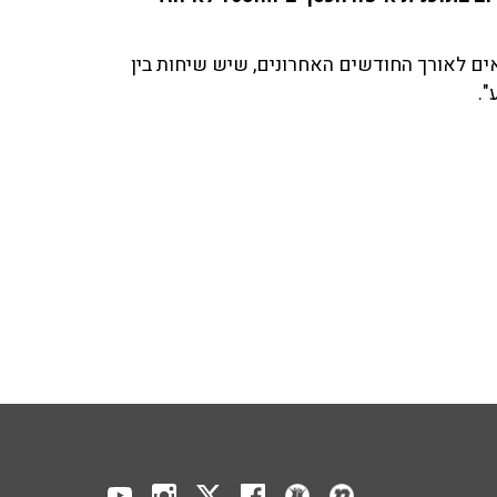
אים לאורך החודשים האחרונים, שיש שיחות בין
".