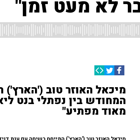
ר לא מעט זמן"
מיכאל האוזר טוב ('הארץ') 
המחודש בין נפתלי בנט ליאי
מאוד מפתיע"