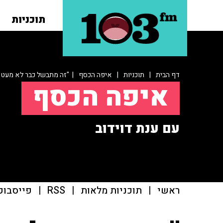
תוכניות
דף הבית
|
תוכניות
|
איפה הכסף
| "זה מתבשל כבר לא מעט ז
איפה הכסף
עם ענת דוידוב
ראשי
|
תוכניות מלאות
|
RSS
|
פייסבוק