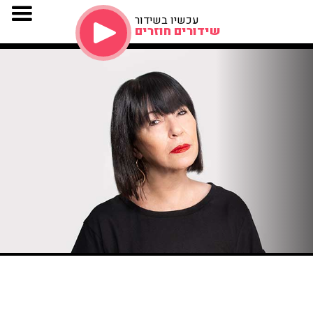
עכשיו בשידור
שידורים חוזרים