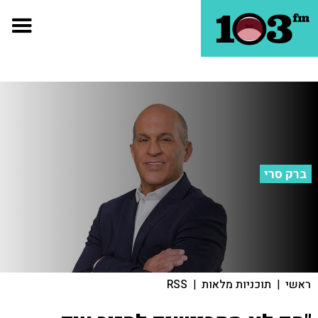
ברק סרי
ראשי
|
תוכניות מלאות
|
RSS