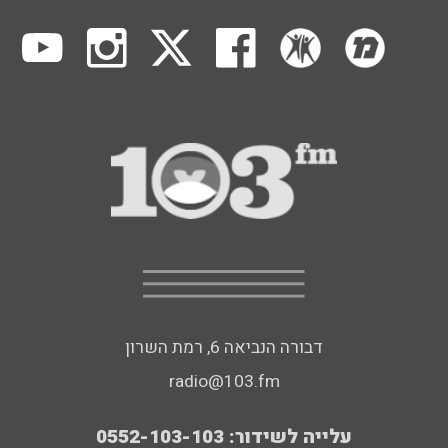
דבורה הנביאה 6, רמת השרון
radio@103.fm
עלייה לשידור: 0552-103-103