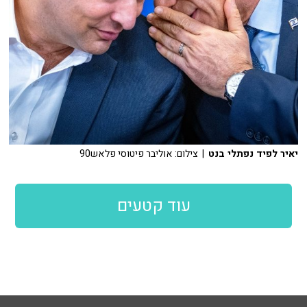
יאיר לפיד נפתלי בנט
| צילום: אוליבר פיטוסי פלאש90
עוד קטעים