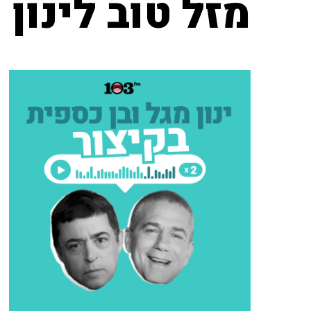
מזל טוב לינון 