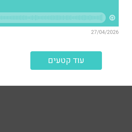
27/04/2026
עוד קטעים