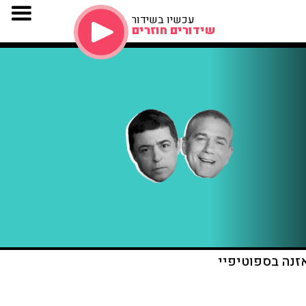
עכשיו בשידור
שידורים חוזרים
זנה בספוטיפיי