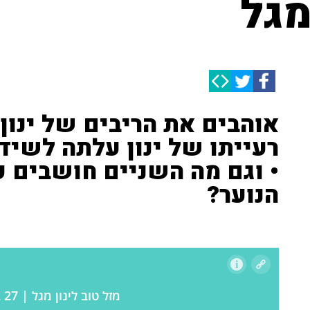
מגל
אוהבים את הריבים של ינון 
רעייתו של ינון עלתה לשיד
• וגם מה השניים חושבים ע
הנוער?