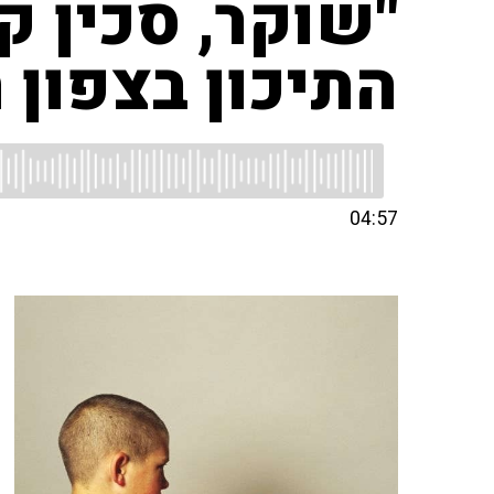
"שוקר, סכין ק
התיכון בצפון
04:57