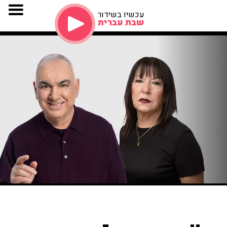
עכשיו בשידור
שבת עברית