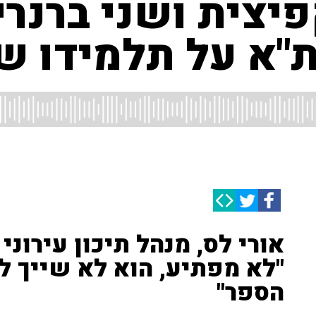
פיצית ושני ברנרי
 ת"א על תלמידו 
אורי לס, מנהל תיכון עירוני 
"לא מפתיע, הוא לא שייך ל
הספר"