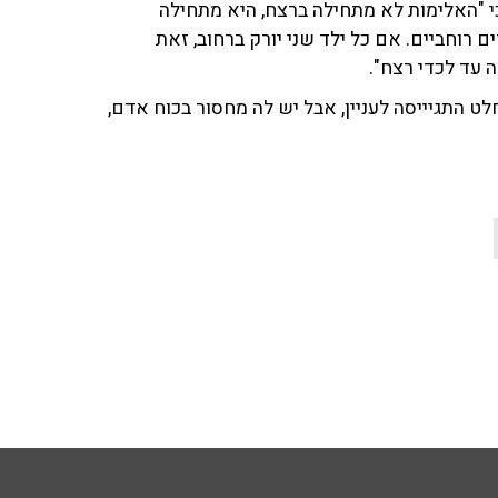
 "האלימות לא מתחילה ברצח, היא מתחילה
 רוחביים. אם כל ילד שני יורק ברחוב, זאת
 עד לכדי רצח".
ט התגיייסה לעניין, אבל יש לה מחסור בכוח אדם,