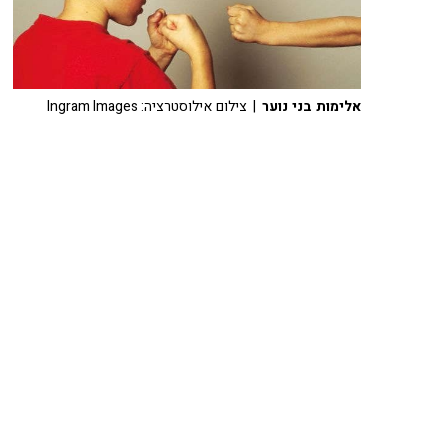
אלימות בני נוער
| צילום אילוסטרציה: Ingram Images