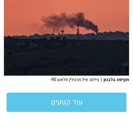
תקיפה בלבנון
| צילום: איל מרגולין פלאש 90-
עוד קטעים