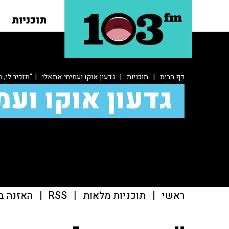
תוכניות
דף הבית
|
תוכניות
|
גדעון אוקו ועמיחי אתאלי
| "תזכיר לי, 
גדעון אוקו ועמ
ראשי
|
תוכניות מלאות
|
RSS
|
האזנה ב