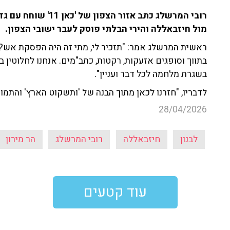
מול חיזבאללה והירי הבלתי פוסק לעבר ישובי הצפון.
ראשית המרשלג אמר: "תזכיר לי, מתי זה היה הפסקת אש? 
בתווך וסופגים אזעקות, רקטות, כתב"מים. אנחנו לחלוטין 
בשגרת מלחמה לכל דבר ועניין".
לדבריו, "חזרנו לכאן מתוך הבנה של 'ותשקוט הארץ' והתמונ
28/04/2026
לבנון
חיזבאללה
רובי המרשלג
הר מירון
עוד קטעים