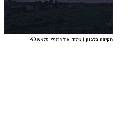
תקיפה בלבנון
| צילום: איל מרגולין פלאש 90-