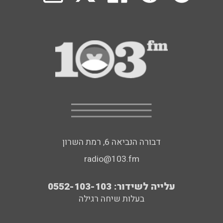
דבורה הנביאה 6, רמת השרון
radio@103.fm
עלייה לשידור: 0552-103-103
בעלות שיחה רגילה