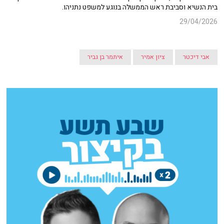
בית הנשיא וסביבת ראש הממשלה בנוגע למשפט נתניהו.
29/04/2026
אבי דיכטר
ציון אמיר
איתמר בן גביר