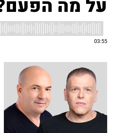
על מה הפעם?
03:55