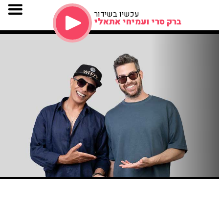
עכשיו בשידור
ברק סרי ועמיחי אתאלי