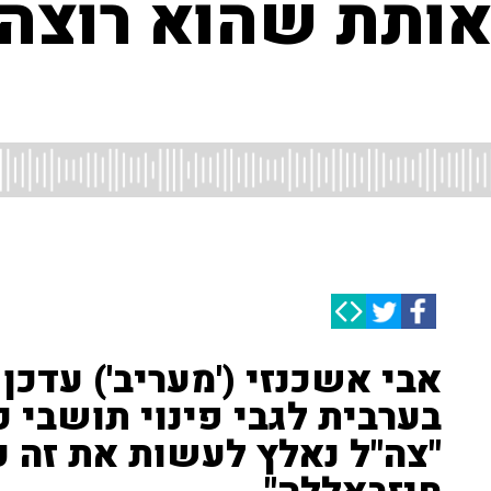
אותת שהוא רוצה
אבי אשכנזי ('מעריב') עדכן
בערבית לגבי פינוי תושבי כפ
"צה"ל נאלץ לעשות את זה 