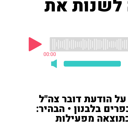
 לשנות את
00:00
 על הודעת דובר צה"ל
רים בלבנון • הבהיר:
כתוצאה מפעילות