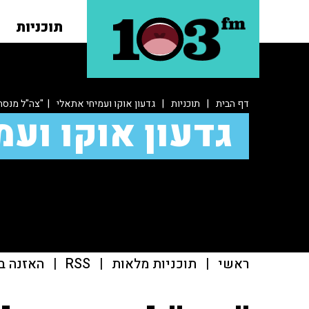
תוכניות
דף הבית
|
תוכניות
|
גדעון אוקו ועמיחי אתאלי
| "צה"ל מנסה
גדעון אוקו ועמ
ראשי
|
תוכניות מלאות
|
RSS
|
האזנה ב